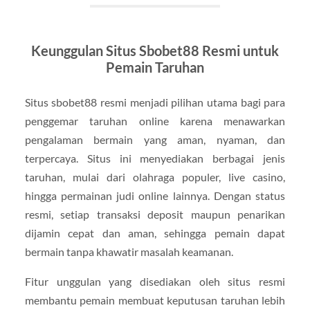
Keunggulan Situs Sbobet88 Resmi untuk
Pemain Taruhan
Situs sbobet88 resmi menjadi pilihan utama bagi para
penggemar taruhan online karena menawarkan
pengalaman bermain yang aman, nyaman, dan
terpercaya. Situs ini menyediakan berbagai jenis
taruhan, mulai dari olahraga populer, live casino,
hingga permainan judi online lainnya. Dengan status
resmi, setiap transaksi deposit maupun penarikan
dijamin cepat dan aman, sehingga pemain dapat
bermain tanpa khawatir masalah keamanan.
Fitur unggulan yang disediakan oleh situs resmi
membantu pemain membuat keputusan taruhan lebih