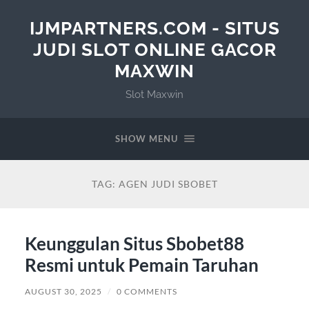
IJMPARTNERS.COM - SITUS
JUDI SLOT ONLINE GACOR
MAXWIN
Slot Maxwin
SHOW MENU
TAG:
AGEN JUDI SBOBET
Keunggulan Situs Sbobet88
Resmi untuk Pemain Taruhan
AUGUST 30, 2025
/
0 COMMENTS