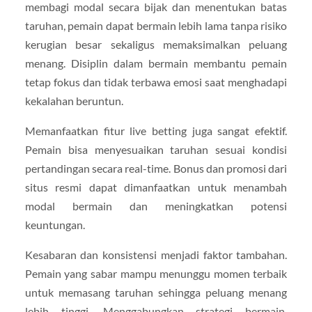
membagi modal secara bijak dan menentukan batas
taruhan, pemain dapat bermain lebih lama tanpa risiko
kerugian besar sekaligus memaksimalkan peluang
menang. Disiplin dalam bermain membantu pemain
tetap fokus dan tidak terbawa emosi saat menghadapi
kekalahan beruntun.
Memanfaatkan fitur live betting juga sangat efektif.
Pemain bisa menyesuaikan taruhan sesuai kondisi
pertandingan secara real-time. Bonus dan promosi dari
situs resmi dapat dimanfaatkan untuk menambah
modal bermain dan meningkatkan potensi
keuntungan.
Kesabaran dan konsistensi menjadi faktor tambahan.
Pemain yang sabar mampu menunggu momen terbaik
untuk memasang taruhan sehingga peluang menang
lebih tinggi. Menggabungkan strategi bermain,