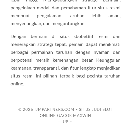
pengelolaan modal, dan pemahaman fitur situs resmi
membuat pengalaman taruhan lebih aman,
menyenangkan, dan menguntungkan.
Dengan bermain di situs sbobet88 resmi dan
menerapkan strategi tepat, pemain dapat menikmati
berbagai permainan taruhan dengan nyaman dan
berpotensi meraih kemenangan besar. Keunggulan
keamanan, transparansi, dan fitur lengkap menjadikan
situs resmi ini pilihan terbaik bagi pecinta taruhan
online.
© 2026
IJMPARTNERS.COM – SITUS JUDI SLOT
ONLINE GACOR MAXWIN
—
UP ↑